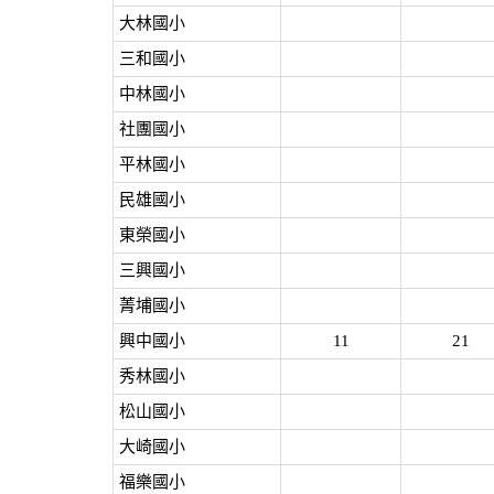
大林國小
三和國小
中林國小
社團國小
平林國小
民雄國小
東榮國小
三興國小
菁埔國小
興中國小
11
21
秀林國小
松山國小
大崎國小
福樂國小