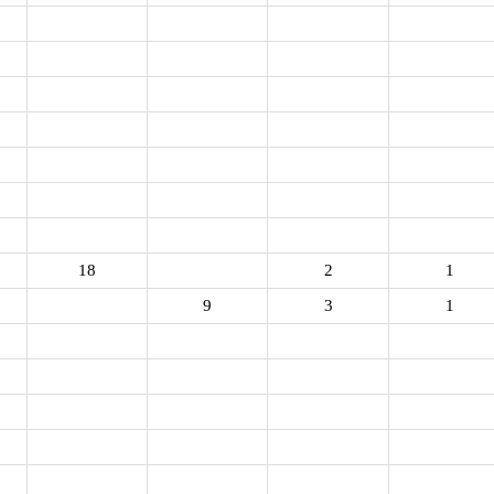
18
2
1
9
3
1