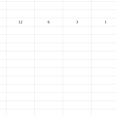
12
6
3
1