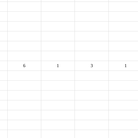
6
1
3
1