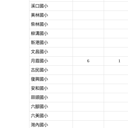
溪口國小
美林國小
柴林國小
柳溝國小
新港國小
文昌國小
月眉國小
6
1
古民國小
復興國小
安和國小
蒜頭國小
六腳國小
六美國小
灣內國小