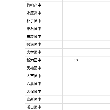
竹崎高中
永慶高中
朴子國中
東石國中
布袋國中
過溝國中
大林國中
新港國中
18
民雄國中
9
大吉國中
六嘉國中
太保國中
嘉新國中
溪口國中