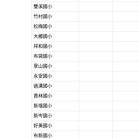
雙溪國小
竹村國小
松梅國小
大鄉國小
祥和國小
布袋國小
景山國小
永安國小
過溝國小
貴林國小
新塭國小
新岑國小
好美國小
布新國小