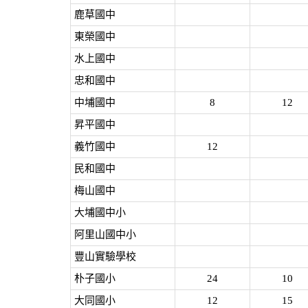
鹿草國中
東榮國中
水上國中
忠和國中
中埔國中
8
12
昇平國中
義竹國中
12
民和國中
梅山國中
大埔國中小
阿里山國中小
豐山實驗學校
朴子國小
24
10
大同國小
12
15