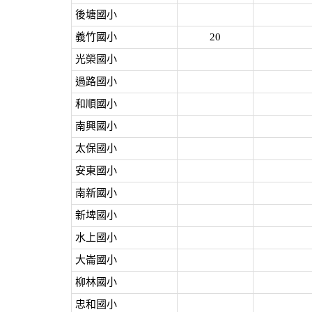
後塘國小
義竹國小
20
光榮國小
過路國小
和順國小
南興國小
太保國小
安東國小
南新國小
新埤國小
水上國小
大崙國小
柳林國小
忠和國小