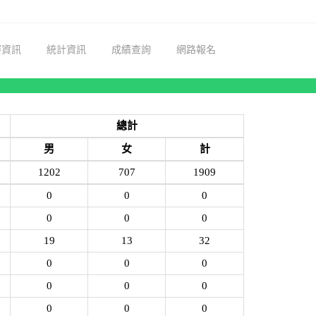
賽資訊
統計資訊
成績查詢
網路報名
總計
男
女
計
1202
707
1909
0
0
0
0
0
0
19
13
32
0
0
0
0
0
0
0
0
0