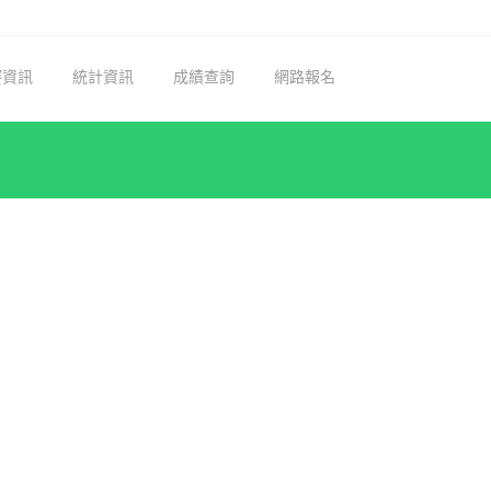
賽資訊
統計資訊
成績查詢
網路報名